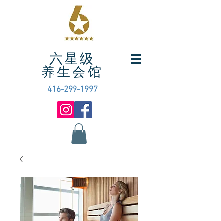
六星级
养生会馆
416-299-1997